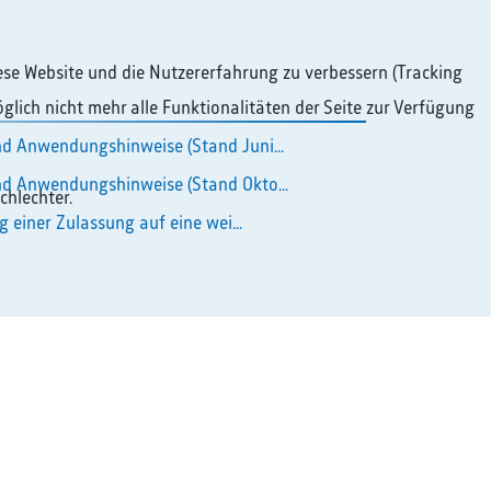
diese Website und die Nutzererfahrung zu verbessern (Tracking
glich nicht mehr alle Funktionalitäten der Seite zur Verfügung
d Anwendungshinweise (Stand Juni...
d Anwendungshinweise (Stand Okto...
chlechter.
g einer Zulassung auf eine wei...
Quicklinks