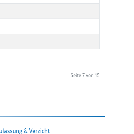
Seite 7 von 15
ulassung & Verzicht