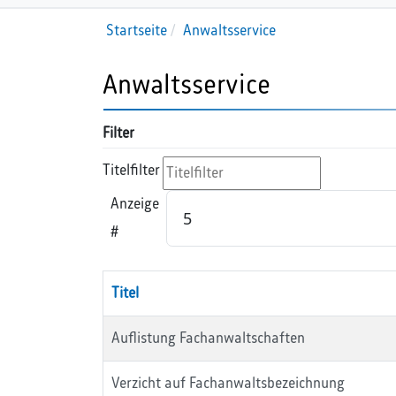
Startseite
Anwaltsservice
Anwaltsservice
Filter
Titelfilter
Anzeige
#
Titel
Auflistung Fachanwaltschaften
Verzicht auf Fachanwaltsbezeichnung