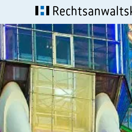
Rechtsanwalt