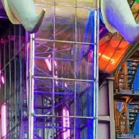
Zurück