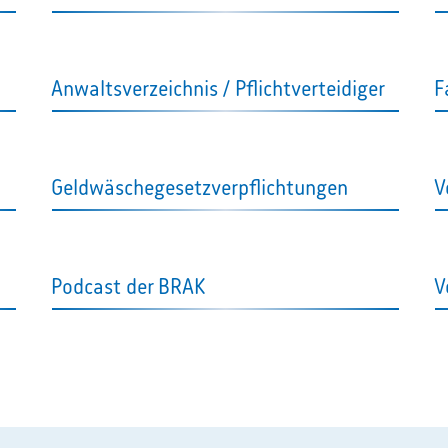
Anwaltsverzeichnis / Pflichtverteidiger
F
Geldwäschegesetzverpflichtungen
V
Podcast der BRAK
V