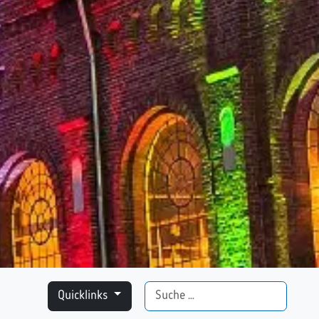
Suchen
Quicklinks