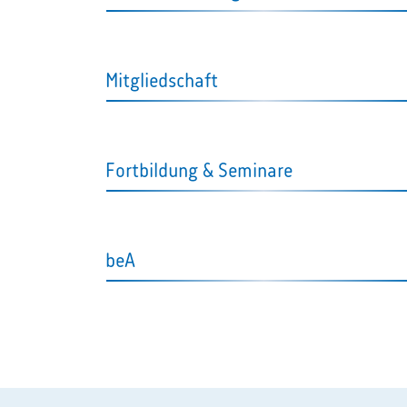
Mitgliedschaft
Fortbildung & Seminare
beA