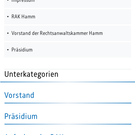
Impressum
RAK Hamm
Vorstand der Rechtsanwaltskammer Hamm
Präsidium
Unterkategorien
Vorstand
Präsidium