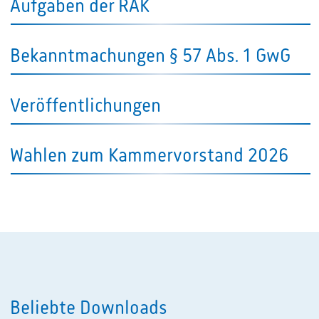
Aufgaben der RAK
Bekanntmachungen § 57 Abs. 1 GwG
Veröffentlichungen
Wahlen zum Kammervorstand 2026
Beliebte Downloads