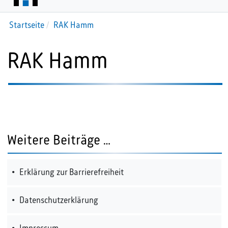
Startseite
RAK Hamm
RAK Hamm
Weitere Beiträge …
Erklärung zur Barrierefreiheit
Datenschutzerklärung