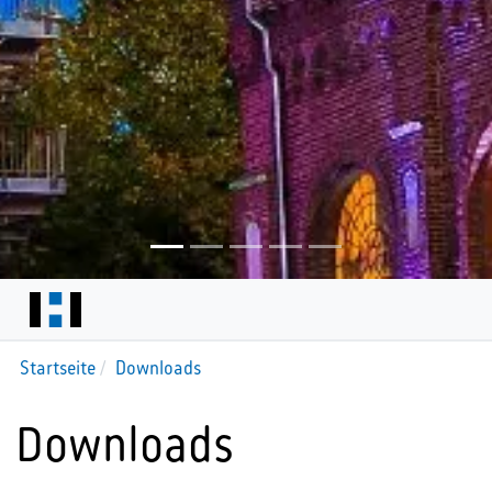
Startseite
Downloads
Downloads