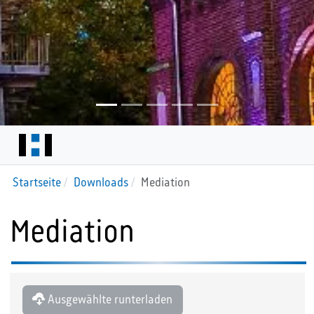
Startseite
Downloads
Mediation
Mediation
Ausgewählte runterladen