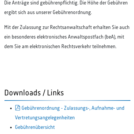
Die Anträge sind gebührenpflichtig. Die Höhe der Gebühren
ergibt sich aus unserer Gebührenordnung.
Mit der Zulassung zur Rechtsanwaltschaft erhalten Sie auch
ein besonderes elektronisches Anwaltspostfach (beA), mit
dem Sie am elektronischen Rechtsverkehr teilnehmen.
Downloads / Links
pdf
Gebührenordnung - Zulassungs-, Aufnahme- und
Vertretungsangelegenheiten
Gebührenübersicht