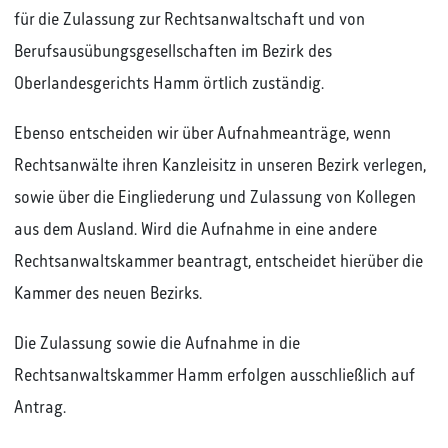
für die Zulassung zur Rechtsanwaltschaft und von
Berufsausübungsgesellschaften im Bezirk des
Oberlandesgerichts Hamm örtlich zuständig.
Ebenso entscheiden wir über Aufnahmeanträge, wenn
Rechtsanwälte ihren Kanzleisitz in unseren Bezirk verlegen,
sowie über die Eingliederung und Zulassung von Kollegen
aus dem Ausland. Wird die Aufnahme in eine andere
Rechtsanwaltskammer beantragt, entscheidet hierüber die
Kammer des neuen Bezirks.
Die Zulassung sowie die Aufnahme in die
Rechtsanwaltskammer Hamm erfolgen ausschließlich auf
Antrag.