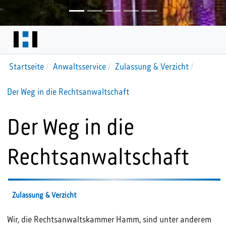
Startseite
Anwaltsservice
Zulassung & Verzicht
Der Weg in die Rechtsanwaltschaft
Der Weg in die
Rechtsanwaltschaft
Zulassung & Verzicht
Wir, die Rechtsanwaltskammer Hamm, sind unter anderem