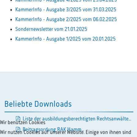
KammerInfo - Ausgabe 4/2025 vom 25.04.2025
KammerInfo - Ausgabe 3/2025 vom 31.03.2025
KammerInfo - Ausgabe 2/2025 vom 06.02.2025
Sondernewsletter vom 21.01.2025
KammerInfo - Ausgabe 1/2025 vom 20.01.2025
Beliebte Downloads
Liste der ausbildungsberechtigten Rechtsanwälte...
Wir benutzen Cookies
pdf
Beitragsordung RAK Hamm...
Wir nutzen Cookies auf unserer Website. Einige von ihnen sind