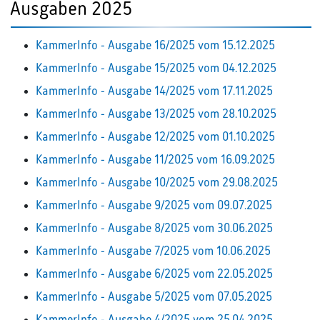
Ausgaben 2025
KammerInfo - Ausgabe 16/2025 vom 15.12.2025
KammerInfo - Ausgabe 15/2025 vom 04.12.2025
KammerInfo - Ausgabe 14/2025 vom 17.11.2025
KammerInfo - Ausgabe 13/2025 vom 28.10.2025
KammerInfo - Ausgabe 12/2025 vom 01.10.2025
KammerInfo - Ausgabe 11/2025 vom 16.09.2025
KammerInfo - Ausgabe 10/2025 vom 29.08.2025
KammerInfo - Ausgabe 9/2025 vom 09.07.2025
KammerInfo - Ausgabe 8/2025 vom 30.06.2025
KammerInfo - Ausgabe 7/2025 vom 10.06.2025
KammerInfo - Ausgabe 6/2025 vom 22.05.2025
KammerInfo - Ausgabe 5/2025 vom 07.05.2025