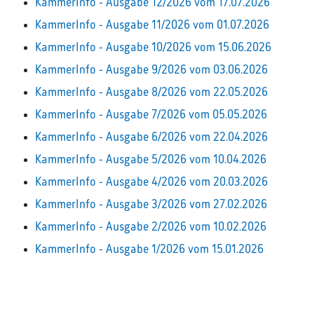
KammerInfo - Ausgabe 12/2026 vom 17.07.2026
KammerInfo - Ausgabe 11/2026 vom 01.07.2026
KammerInfo - Ausgabe 10/2026 vom 15.06.2026
KammerInfo - Ausgabe 9/2026 vom 03.06.2026
KammerInfo - Ausgabe 8/2026 vom 22.05.2026
KammerInfo - Ausgabe 7/2026 vom 05.05.2026
KammerInfo - Ausgabe 6/2026 vom 22.04.2026
KammerInfo - Ausgabe 5/2026 vom 10.04.2026
KammerInfo - Ausgabe 4/2026 vom 20.03.2026
KammerInfo - Ausgabe 3/2026 vom 27.02.2026
KammerInfo - Ausgabe 2/2026 vom 10.02.2026
KammerInfo - Ausgabe 1/2026 vom 15.01.2026