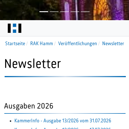
Startseite
RAK Hamm
Veröffentlichungen
Newsletter
Newsletter
Ausgaben 2026
KammerInfo - Ausgabe 13/2026 vom 31.07.2026