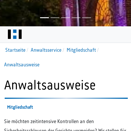
Startseite
Anwaltsservice
Mitgliedschaft
Anwaltsausweise
Anwaltsausweise
Mitgliedschaft
Sie möchten zeitintensive Kontrollen an den