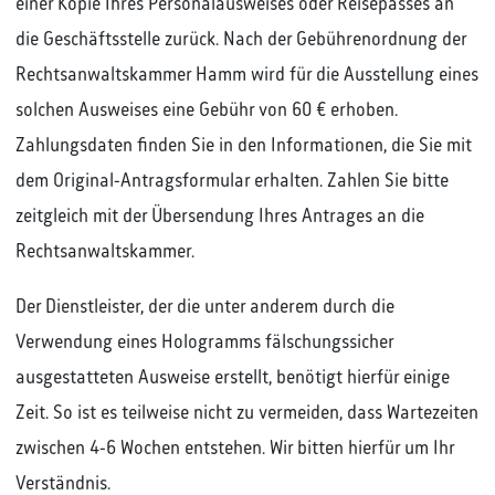
einer Kopie Ihres Personalausweises oder Reisepasses an
die Geschäftsstelle zurück. Nach der Gebührenordnung der
Rechtsanwaltskammer Hamm wird für die Ausstellung eines
solchen Ausweises eine Gebühr von 60 € erhoben.
Zahlungsdaten finden Sie in den Informationen, die Sie mit
dem Original-Antragsformular erhalten. Zahlen Sie bitte
zeitgleich mit der Übersendung Ihres Antrages an die
Rechtsanwaltskammer.
Der Dienstleister, der die unter anderem durch die
Verwendung eines Hologramms fälschungssicher
ausgestatteten Ausweise erstellt, benötigt hierfür einige
Zeit. So ist es teilweise nicht zu vermeiden, dass Wartezeiten
zwischen 4-6 Wochen entstehen. Wir bitten hierfür um Ihr
Verständnis.