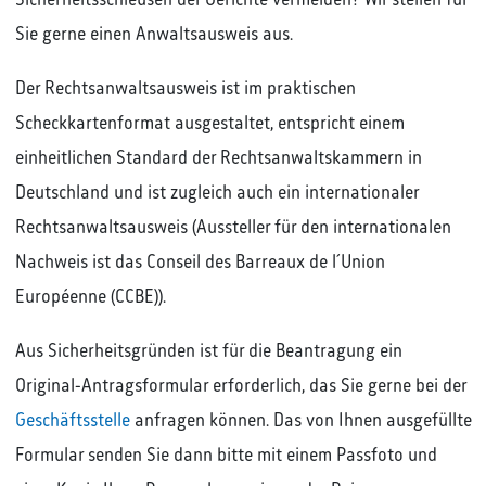
Sicherheitsschleusen der Gerichte vermeiden? Wir stellen für
Sie gerne einen Anwaltsausweis aus.
Der Rechtsanwaltsausweis ist im praktischen
Scheckkartenformat ausgestaltet, entspricht einem
einheitlichen Standard der Rechtsanwaltskammern in
Deutschland und ist zugleich auch ein internationaler
Rechtsanwaltsausweis (Aussteller für den internationalen
Nachweis ist das Conseil des Barreaux de l´Union
Européenne (CCBE)).
Aus Sicherheitsgründen ist für die Beantragung ein
Original-Antragsformular erforderlich, das Sie gerne bei der
Geschäftsstelle
anfragen können. Das von Ihnen ausgefüllte
Formular senden Sie dann bitte mit einem Passfoto und