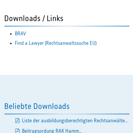
Downloads / Links
BRAV
Find a Lawyer (Rechtsanwaltssuche EU)
Beliebte Downloads
Liste der ausbildungsberechtigten Rechtsanwälte...
pdf
Beitragsordung RAK Hamm...