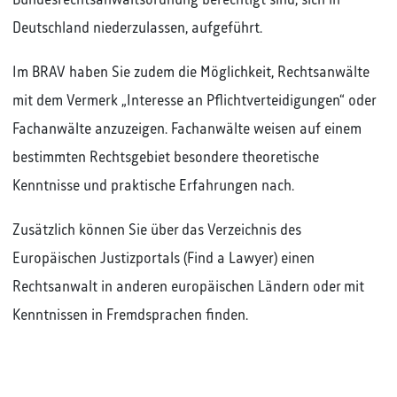
Deutschland niederzulassen, aufgeführt.
Im BRAV haben Sie zudem die Möglichkeit, Rechtsanwälte
mit dem Vermerk „Interesse an Pflichtverteidigungen“ oder
Fachanwälte anzuzeigen. Fachanwälte weisen auf einem
bestimmten Rechtsgebiet besondere theoretische
Kenntnisse und praktische Erfahrungen nach.
Zusätzlich können Sie über das Verzeichnis des
Europäischen Justizportals (Find a Lawyer) einen
Rechtsanwalt in anderen europäischen Ländern oder mit
Kenntnissen in Fremdsprachen finden.