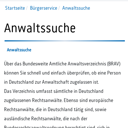
Startseite
Bürgerservice
Anwaltssuche
Anwaltssuche
Anwaltssuche
Über das Bundesweite Amtliche Anwaltsverzeichnis (BRAV)
können Sie schnell und einfach überprüfen, ob eine Person
in Deutschland zur Anwaltschaft zugelassen ist.
Das Verzeichnis umfasst sämtliche in Deutschland
zugelassenen Rechtsanwälte. Ebenso sind europäische
Rechtsanwälte, die in Deutschland tätig sind, sowie
ausländische Rechtsanwälte, die nach der
Bundesrechtsanwaltsordnung berechtigt sind, sich in