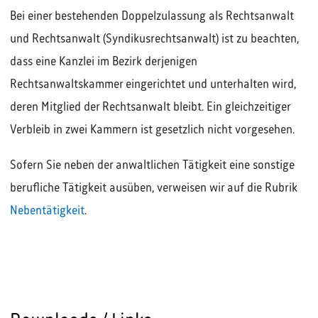
Bei einer bestehenden Doppelzulassung als Rechtsanwalt
und Rechtsanwalt (Syndikusrechtsanwalt) ist zu beachten,
dass eine Kanzlei im Bezirk derjenigen
Rechtsanwaltskammer eingerichtet und unterhalten wird,
deren Mitglied der Rechtsanwalt bleibt. Ein gleichzeitiger
Verbleib in zwei Kammern ist gesetzlich nicht vorgesehen.
Sofern Sie neben der anwaltlichen Tätigkeit eine sonstige
berufliche Tätigkeit ausüben, verweisen wir auf die Rubrik
Nebentätigkeit
.