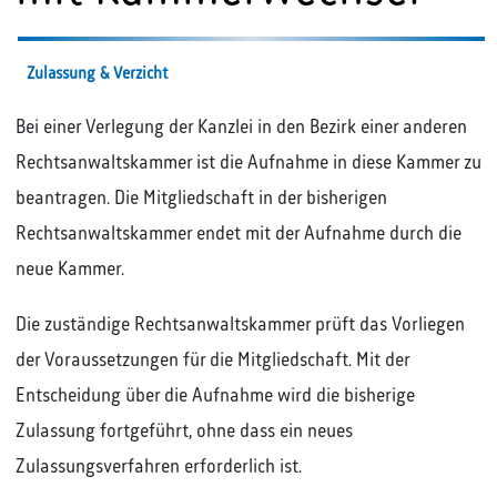
Zulassung & Verzicht
Bei einer Verlegung der Kanzlei in den Bezirk einer anderen
Rechtsanwaltskammer ist die Aufnahme in diese Kammer zu
beantragen. Die Mitgliedschaft in der bisherigen
Rechtsanwaltskammer endet mit der Aufnahme durch die
neue Kammer.
Die zuständige Rechtsanwaltskammer prüft das Vorliegen
der Voraussetzungen für die Mitgliedschaft. Mit der
Entscheidung über die Aufnahme wird die bisherige
Zulassung fortgeführt, ohne dass ein neues
Zulassungsverfahren erforderlich ist.