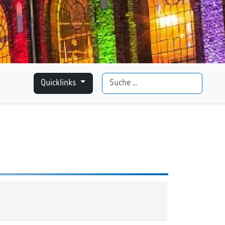
Suchen
Quicklinks