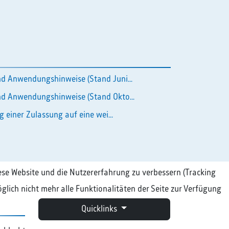
d Anwendungshinweise (Stand Juni...
d Anwendungshinweise (Stand Okto...
g einer Zulassung auf eine wei...
diese Website und die Nutzererfahrung zu verbessern (Tracking
glich nicht mehr alle Funktionalitäten der Seite zur Verfügung
Quicklinks