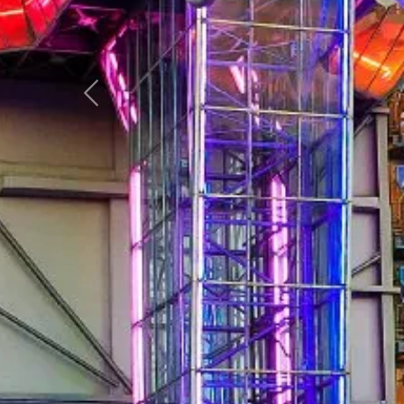
Vorherige