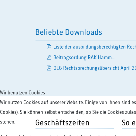
Beliebte Downloads
Liste der ausbildungsberechtigten Rech
pdf
Beitragsordung RAK Hamm...
pdf
OLG Rechtsprechungsübersicht April 20
Wir benutzen Cookies
Wir nutzen Cookies auf unserer Website. Einige von ihnen sind e
Cookies). Sie können selbst entscheiden, ob Sie die Cookies zul
Geschäftszeiten
So e
stehen.