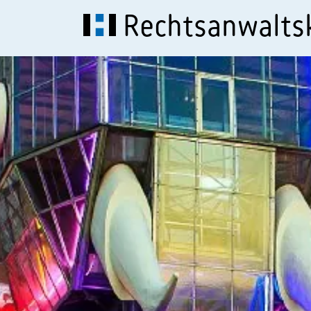
Rechtsanwalt