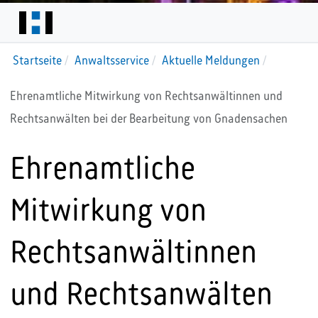
Startseite
Anwaltsservice
Aktuelle Meldungen
Ehrenamtliche Mitwirkung von Rechtsanwältinnen und
Rechtsanwälten bei der Bearbeitung von Gnadensachen
Ehrenamtliche
Mitwirkung von
Rechtsanwältinnen
und Rechtsanwälten