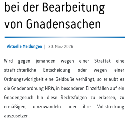
bei der Bearbeitung
von Gnadensachen
Aktuelle Meldungen
30. März 2026
Wird gegen jemanden wegen einer Straftat eine
strafrichterliche Entscheidung oder wegen einer
Ordnungswidrigkeit eine Geldbuße verhängt, so erlaubt es
die Gnadenordnung NRW, in besonderen Einzelfällen auf ein
Gnadengesuch hin diese Rechtsfolgen zu erlassen, zu
ermäßigen, umzuwandeln oder ihre Vollstreckung
auszusetzen.