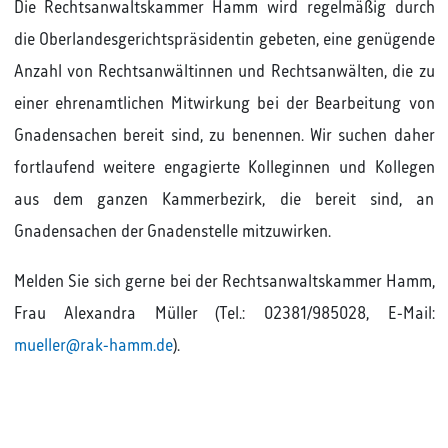
Die Rechtsanwaltskammer Hamm wird regelmäßig durch
die Oberlandesgerichtspräsidentin gebeten, eine genügende
Anzahl von Rechtsanwältinnen und Rechtsanwälten, die zu
einer ehrenamtlichen Mitwirkung bei der Bearbeitung von
Gnadensachen bereit sind, zu benennen. Wir suchen daher
fortlaufend weitere engagierte Kolleginnen und Kollegen
aus dem ganzen Kammerbezirk, die bereit sind, an
Gnadensachen der Gnadenstelle mitzuwirken.
Melden Sie sich gerne bei der Rechtsanwaltskammer Hamm,
Frau Alexandra Müller (Tel.: 02381/985028, E-Mail:
mueller@rak-hamm.de
).