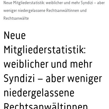
Neue Mitgliederstatistik: weiblicher und mehr Syndizi – aber
weniger niedergelassene Rechtsanwältinnen und
Rechtsanwälte
Neue
Mitgliederstatistik:
weiblicher und mehr
Syndizi – aber weniger
niedergelassene
Rechtsanwältinnen