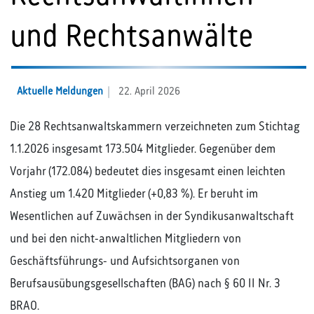
und Rechtsanwälte
Aktuelle Meldungen
22. April 2026
Die 28 Rechtsanwaltskammern verzeichneten zum Stichtag
1.1.2026 insgesamt 173.504 Mitglieder. Gegenüber dem
Vorjahr (172.084) bedeutet dies insgesamt einen leichten
Anstieg um 1.420 Mitglieder (+0,83 %). Er beruht im
Wesentlichen auf Zuwächsen in der Syndikusanwaltschaft
und bei den nicht-anwaltlichen Mitgliedern von
Geschäftsführungs- und Aufsichtsorganen von
Berufsausübungsgesellschaften (BAG) nach § 60 II Nr. 3
BRAO.