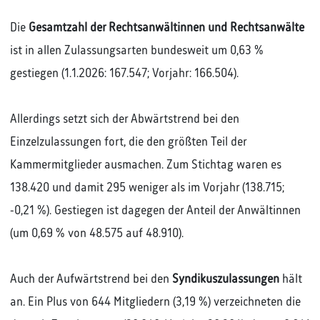
Die
Gesamtzahl der Rechtsanwältinnen und Rechtsanwälte
ist in allen Zulassungsarten bundesweit um 0,63 %
gestiegen (1.1.2026: 167.547; Vorjahr: 166.504).
Allerdings setzt sich der Abwärtstrend bei den
Einzelzulassungen fort, die den größten Teil der
Kammermitglieder ausmachen. Zum Stichtag waren es
138.420 und damit 295 weniger als im Vorjahr (138.715;
-0,21 %). Gestiegen ist dagegen der Anteil der Anwältinnen
(um 0,69 % von 48.575 auf 48.910).
Auch der Aufwärtstrend bei den
Syndikuszulassungen
hält
an. Ein Plus von 644 Mitgliedern (3,19 %) verzeichneten die