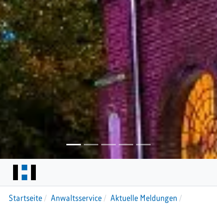
Startseite
Anwaltsservice
Aktuelle Meldungen