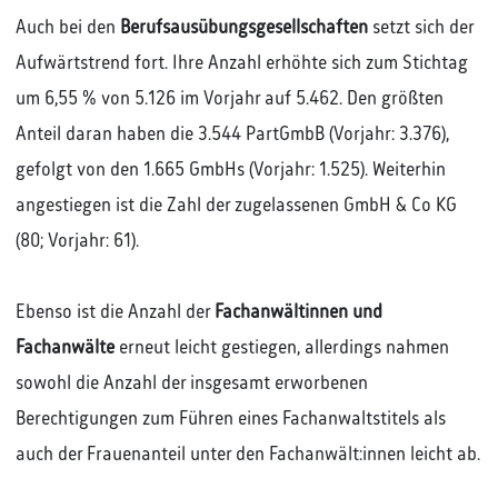
Auch bei den
Berufsausübungsgesellschaften
setzt sich der
Aufwärtstrend fort. Ihre Anzahl erhöhte sich zum Stichtag
um 6,55 % von 5.126 im Vorjahr auf 5.462. Den größten
Anteil daran haben die 3.544 PartGmbB (Vorjahr: 3.376),
gefolgt von den 1.665 GmbHs (Vorjahr: 1.525). Weiterhin
angestiegen ist die Zahl der zugelassenen GmbH & Co KG
(80; Vorjahr: 61).
Ebenso ist die Anzahl der
Fachanwältinnen und
Fachanwälte
erneut leicht gestiegen, allerdings nahmen
sowohl die Anzahl der insgesamt erworbenen
Berechtigungen zum Führen eines Fachanwaltstitels als
auch der Frauenanteil unter den Fachanwält:innen leicht ab.