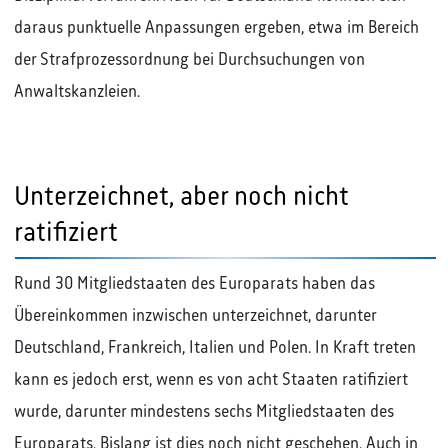
daraus punktuelle Anpassungen ergeben, etwa im Bereich
der Strafprozessordnung bei Durchsuchungen von
Anwaltskanzleien.
Unterzeichnet, aber noch nicht
ratifiziert
Rund 30 Mitgliedstaaten des Europarats haben das
Übereinkommen inzwischen unterzeichnet, darunter
Deutschland, Frankreich, Italien und Polen. In Kraft treten
kann es jedoch erst, wenn es von acht Staaten ratifiziert
wurde, darunter mindestens sechs Mitgliedstaaten des
Europarats. Bislang ist dies noch nicht geschehen. Auch in