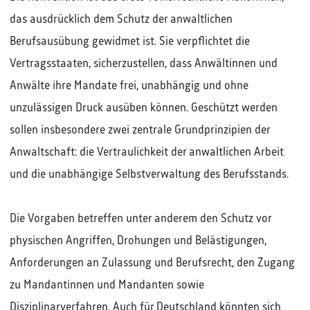
das ausdrücklich dem Schutz der anwaltlichen
Berufsausübung gewidmet ist. Sie verpflichtet die
Vertragsstaaten, sicherzustellen, dass Anwältinnen und
Anwälte ihre Mandate frei, unabhängig und ohne
unzulässigen Druck ausüben können. Geschützt werden
sollen insbesondere zwei zentrale Grundprinzipien der
Anwaltschaft: die Vertraulichkeit der anwaltlichen Arbeit
und die unabhängige Selbstverwaltung des Berufsstands.
Die Vorgaben betreffen unter anderem den Schutz vor
physischen Angriffen, Drohungen und Belästigungen,
Anforderungen an Zulassung und Berufsrecht, den Zugang
zu Mandantinnen und Mandanten sowie
Disziplinarverfahren. Auch für Deutschland könnten sich