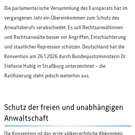
Die parlamentarische Versammlung des Europarats hat im
vergangenen Jahr ein Übereinkommen zum Schutz des
Anwaltsberufs verabschiedet. Es soll Rechtsanwältinnen
und Rechtsanwälte besser vor Angriffen, Einschüchterung
und staatlicher Repression schützen. Deutschland hat die
Konvention am 26.1.2026 durch Bundesjustizministerin Dr.
Stefanie Hubig in Straßburg unterzeichnet – die
Ratifizierung steht jedoch weiterhin aus.
Schutz der freien und unabhängigen
Anwaltschaft
Die Konvention ist das erste völkerrechtliche Abkommen,