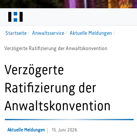
Startseite
Anwaltsservice
Aktuelle Meldungen
Verzögerte Ratifizierung der Anwaltskonvention
Verzögerte
Ratifizierung der
Anwaltskonvention
Aktuelle Meldungen
15. Juni 2026