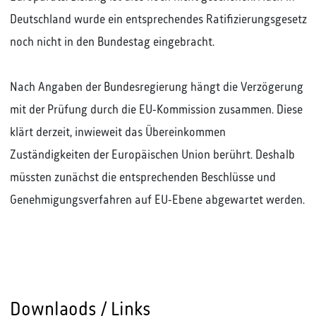
Deutschland wurde ein entsprechendes Ratifizierungsgesetz
noch nicht in den Bundestag eingebracht.
Nach Angaben der Bundesregierung hängt die Verzögerung
mit der Prüfung durch die EU-Kommission zusammen. Diese
klärt derzeit, inwieweit das Übereinkommen
Zuständigkeiten der Europäischen Union berührt. Deshalb
müssten zunächst die entsprechenden Beschlüsse und
Genehmigungsverfahren auf EU-Ebene abgewartet werden.
Downlaods / Links