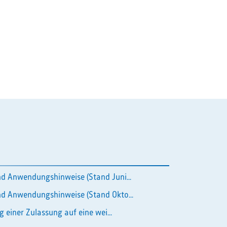
d Anwendungshinweise (Stand Juni...
d Anwendungshinweise (Stand Okto...
g einer Zulassung auf eine wei...