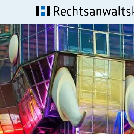
Rechtsanwalt