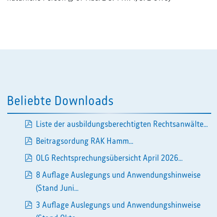
Beliebte Downloads
Liste der ausbildungsberechtigten Rechtsanwälte...
pdf
Beitragsordung RAK Hamm...
pdf
OLG Rechtsprechungsübersicht April 2026...
pdf
8 Auflage Auslegungs und Anwendungshinweise
pdf
(Stand Juni...
3 Auflage Auslegungs und Anwendungshinweise