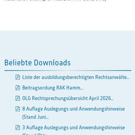
Beliebte Downloads
Liste der ausbildungsberechtigten Rechtsanwälte...
pdf
Beitragsordung RAK Hamm...
pdf
OLG Rechtsprechungsübersicht April 2026...
pdf
8 Auflage Auslegungs und Anwendungshinweise
pdf
(Stand Juni...
3 Auflage Auslegungs und Anwendungshinweise