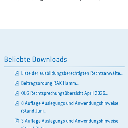
Beliebte Downloads
Liste der ausbildungsberechtigten Rechtsanwälte...
pdf
Beitragsordung RAK Hamm...
pdf
OLG Rechtsprechungsübersicht April 2026...
pdf
8 Auflage Auslegungs und Anwendungshinweise
pdf
(Stand Juni...
3 Auflage Auslegungs und Anwendungshinweise