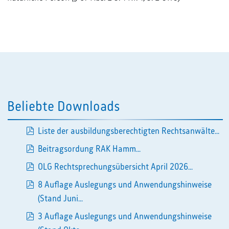
Beliebte Downloads
Liste der ausbildungsberechtigten Rechtsanwälte...
pdf
Beitragsordung RAK Hamm...
pdf
OLG Rechtsprechungsübersicht April 2026...
pdf
8 Auflage Auslegungs und Anwendungshinweise
pdf
(Stand Juni...
3 Auflage Auslegungs und Anwendungshinweise