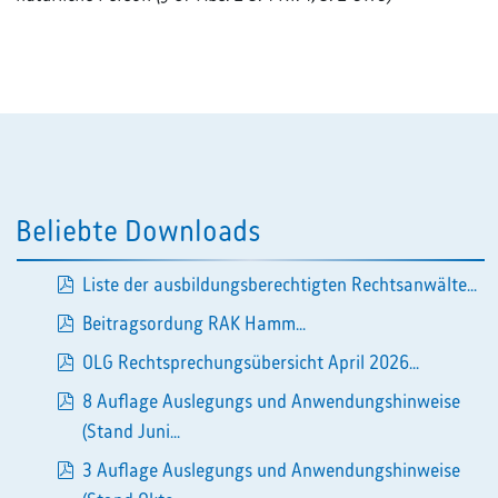
Beliebte Downloads
Liste der ausbildungsberechtigten Rechtsanwälte...
pdf
Beitragsordung RAK Hamm...
pdf
OLG Rechtsprechungsübersicht April 2026...
pdf
8 Auflage Auslegungs und Anwendungshinweise
pdf
(Stand Juni...
3 Auflage Auslegungs und Anwendungshinweise