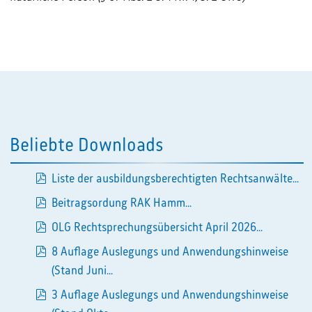
Beliebte Downloads
Liste der ausbildungsberechtigten Rechtsanwälte...
pdf
Beitragsordung RAK Hamm...
pdf
OLG Rechtsprechungsübersicht April 2026...
pdf
8 Auflage Auslegungs und Anwendungshinweise
pdf
(Stand Juni...
3 Auflage Auslegungs und Anwendungshinweise