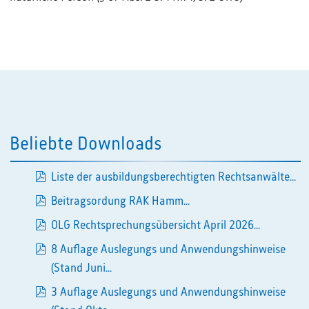
Beliebte Downloads
Liste der ausbildungsberechtigten Rechtsanwälte...
pdf
Beitragsordung RAK Hamm...
pdf
OLG Rechtsprechungsübersicht April 2026...
pdf
8 Auflage Auslegungs und Anwendungshinweise
pdf
(Stand Juni...
3 Auflage Auslegungs und Anwendungshinweise