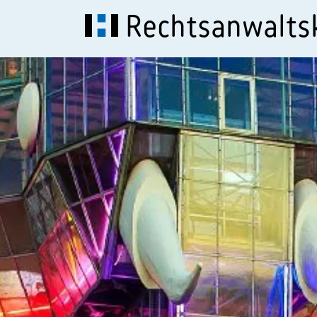
Rechtsanwalt