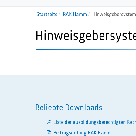
Startseite
RAK Hamm
Hinweisgebersyste
Hinweisgebersys
Beliebte Downloads
Liste der ausbildungsberechtigten Rech
pdf
Beitragsordung RAK Hamm...