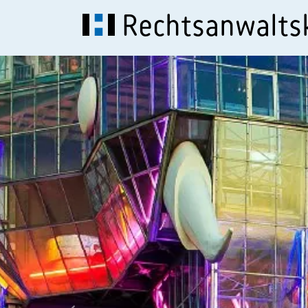
Rechtsanwalt