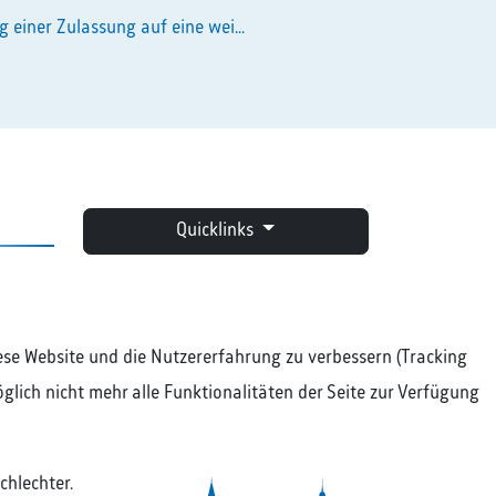
g einer Zulassung auf eine wei...
Quicklinks
diese Website und die Nutzererfahrung zu verbessern (Tracking
glich nicht mehr alle Funktionalitäten der Seite zur Verfügung
chlechter.