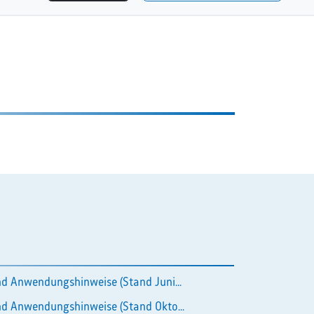
d Anwendungshinweise (Stand Juni...
d Anwendungshinweise (Stand Okto...