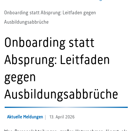
Onboarding statt Absprung: Leitfaden gegen
Ausbildungsabbrüche
Onboarding statt
Absprung: Leitfaden
gegen
Ausbildungsabbrüche
Aktuelle Meldungen
13. April 2026