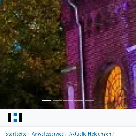
Startseite
Anwaltsservice
Aktuelle Meldungen