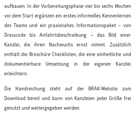
aufbauen. In der Vorbereitungsphase vier bis sechs Wochen
vor dem Start ergänzen ein erstes informelles Kennenlernen
des Teams und ein praxisnahes Informationspaket – von
Dresscode bis Anfahrtsbeschreibung – das Bild einer
Kanzlei, die ihren Nachwuchs ernst nimmt. Zusätzlich
enthält die Broschüre Checklisten, die eine einheitliche und
dokumentierbare Umsetzung in der eigenen Kanzlei
erleichtern.
Die Handreichung steht auf der BRAK-Website zum
Download bereit und kann von Kanzleien jeder Größe frei
genutzt und weitergegeben werden.