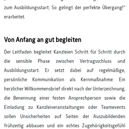
zum Ausbildungsstart: So gelingt der perfekte Übergang!“
erarbeitet.
Von Anfang an gut begleiten
Der Leitfaden begleitet Kanzleien Schritt für Schritt durch
die sensible Phase zwischen Vertragsschluss und
Ausbildungsstart. Er setzt dabei auf regelmäßige,
persönliche Kommunikation als Kernmaßnahme: Ein
herzlicher Willkommensbrief direkt nach der Unterzeichnung,
die Benennung einer festen Ansprechperson sowie die
Einladung zu Kanzleiveranstaltungen oder Teamevents
sollen Unsicherheiten auf Seiten der Auszubildenden
frühzeitig abbauen und ein echtes Zugehörigkeitsgefühl