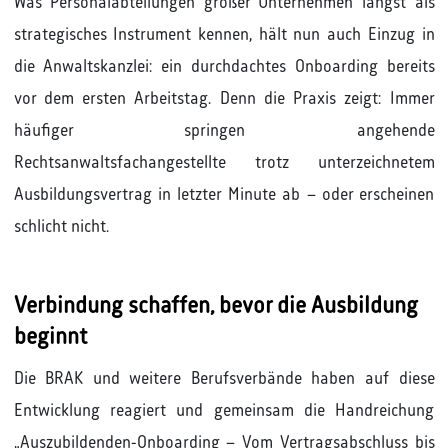
Was Personalabteilungen großer Unternehmen längst als
strategisches Instrument kennen, hält nun auch Einzug in
die Anwaltskanzlei: ein durchdachtes Onboarding bereits
vor dem ersten Arbeitstag. Denn die Praxis zeigt: Immer
häufiger springen angehende
Rechtsanwaltsfachangestellte trotz unterzeichnetem
Ausbildungsvertrag in letzter Minute ab – oder erscheinen
schlicht nicht.
Verbindung schaffen, bevor die Ausbildung
beginnt
Die BRAK und weitere Berufsverbände haben auf diese
Entwicklung reagiert und gemeinsam die Handreichung
„Auszubildenden-Onboarding – Vom Vertragsabschluss bis