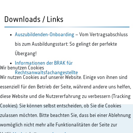
Downloads / Links
Auszubildenden-Onboarding
– Vom Vertragsabschluss
bis zum Ausbildungsstart: So gelingt der perfekte
Übergang!
Informationen der BRAK für
Wir benutzen Cookies
Rechtsanwaltsfachangestellte
Wir nutzen Cookies auf unserer Website. Einige von ihnen sind
essenziell für den Betrieb der Seite, während andere uns helfen,
diese Website und die Nutzererfahrung zu verbessern (Tracking
Cookies). Sie können selbst entscheiden, ob Sie die Cookies
zulassen möchten. Bitte beachten Sie, dass bei einer Ablehnung
womöglich nicht mehr alle Funktionalitäten der Seite zur