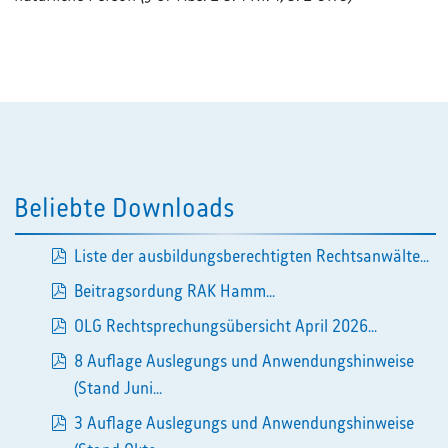
Beliebte Downloads
Liste der ausbildungsberechtigten Rechtsanwälte...
pdf
Beitragsordung RAK Hamm...
pdf
OLG Rechtsprechungsübersicht April 2026...
pdf
8 Auflage Auslegungs und Anwendungshinweise
pdf
(Stand Juni...
3 Auflage Auslegungs und Anwendungshinweise